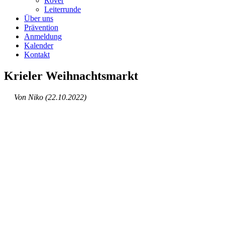
Kontakt
Krieler Weihnachtsmarkt
Von Niko (22.10.2022)