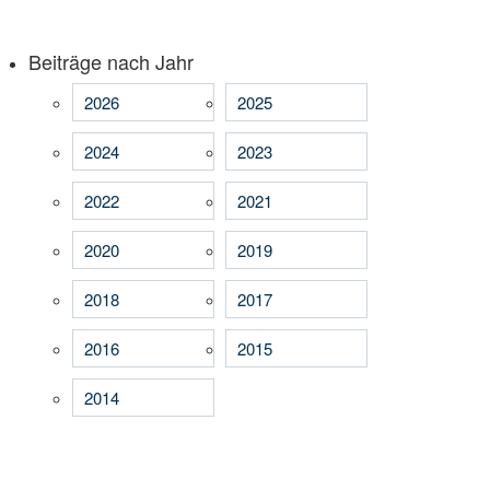
Beiträge nach Jahr
2026
2025
2024
2023
2022
2021
2020
2019
2018
2017
2016
2015
2014